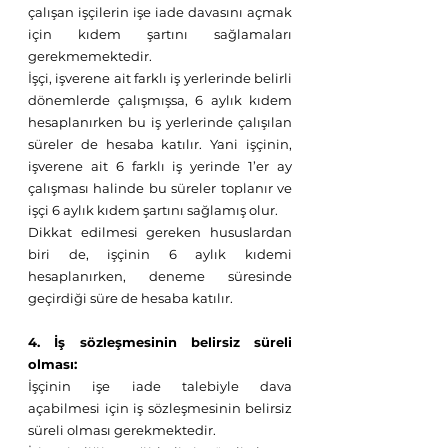
çalışan işçilerin işe iade davasını açmak 
için kıdem şartını sağlamaları 
gerekmemektedir.
İşçi, işverene ait farklı iş yerlerinde belirli 
dönemlerde çalışmışsa, 6 aylık kıdem 
hesaplanırken bu iş yerlerinde çalışılan 
süreler de hesaba katılır. Yani işçinin, 
işverene ait 6 farklı iş yerinde 1’er ay 
çalışması halinde bu süreler toplanır ve 
işçi 6 aylık kıdem şartını sağlamış olur. 
Dikkat edilmesi gereken hususlardan 
biri de, işçinin 6 aylık kıdemi 
hesaplanırken, deneme süresinde 
geçirdiği süre de hesaba katılır.
4. İş sözleşmesinin belirsiz süreli 
olması:
İşçinin işe iade talebiyle dava 
açabilmesi için iş sözleşmesinin belirsiz 
süreli olması gerekmektedir. 