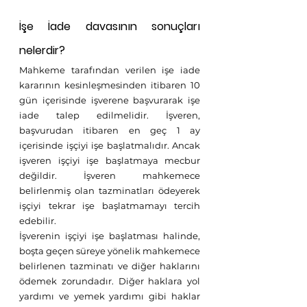
İşe İade davasının sonuçları 
nelerdir?
Mahkeme tarafından verilen işe iade 
kararının kesinleşmesinden itibaren 10 
gün içerisinde işverene başvurarak işe 
iade talep edilmelidir. İşveren, 
başvurudan itibaren en geç 1 ay 
içerisinde işçiyi işe başlatmalıdır. Ancak 
işveren işçiyi işe başlatmaya mecbur 
değildir. İşveren mahkemece 
belirlenmiş olan tazminatları ödeyerek 
işçiyi tekrar işe başlatmamayı tercih 
edebilir.
İşverenin işçiyi işe başlatması halinde, 
boşta geçen süreye yönelik mahkemece 
belirlenen tazminatı ve diğer haklarını 
ödemek zorundadır. Diğer haklara yol 
yardımı ve yemek yardımı gibi haklar 