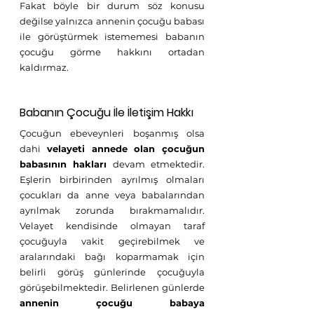
Fakat böyle bir durum söz konusu 
değilse yalnızca annenin çocuğu babası 
ile görüştürmek istememesi babanın 
çocuğu görme hakkını ortadan 
kaldırmaz. 
Babanın Çocuğu İle İletişim Hakkı
Çocuğun ebeveynleri boşanmış olsa 
dahi 
velayeti annede olan çocuğun 
babasının hakları
 devam etmektedir. 
Eşlerin birbirinden ayrılmış olmaları 
çocukları da anne veya babalarından 
ayrılmak zorunda bırakmamalıdır. 
Velayet kendisinde olmayan taraf 
çocuğuyla vakit geçirebilmek ve 
aralarındaki bağı koparmamak için 
belirli görüş günlerinde çocuğuyla 
görüşebilmektedir. Belirlenen günlerde 
annenin çocuğu babaya 