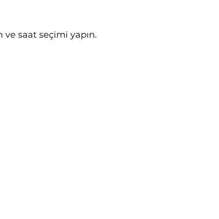
 ve saat seçimi yapın.