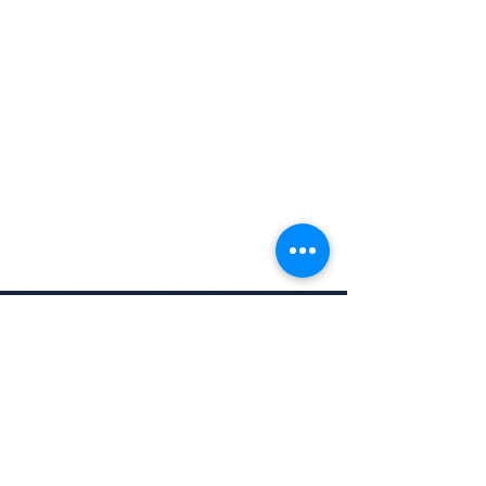
0850 346 4551