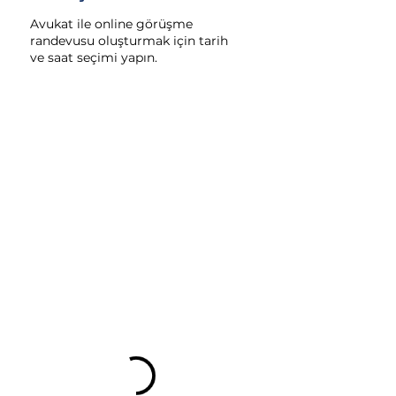
Avukat ile online görüşme
randevusu oluşturmak için tarih
ve saat seçimi yapın.