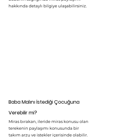
hakkında detaylı bilgiye ulaşabilirsiniz.
Baba Malını İstediği Çocuğuna 
Verebilir mi?
Miras bırakan, ileride miras konusu olan 
terekenin paylaşımı konusunda bir 
takım arzu ve istekler içerisinde olabilir. 