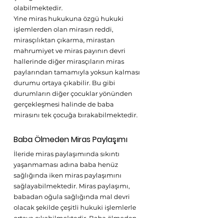
olabilmektedir.
Yine miras hukukuna özgü hukuki 
işlemlerden olan mirasın reddi, 
mirasçılıktan çıkarma, mirastan 
mahrumiyet ve miras payının devri 
hallerinde diğer mirasçıların miras 
paylarından tamamıyla yoksun kalması 
durumu ortaya çıkabilir. Bu gibi 
durumların diğer çocuklar yönünden 
gerçekleşmesi halinde de baba 
mirasını tek çocuğa bırakabilmektedir.
Baba Ölmeden Miras Paylaşımı
İleride miras paylaşımında sıkıntı 
yaşanmaması adına baba henüz 
sağlığında iken miras paylaşımını 
sağlayabilmektedir. Miras paylaşımı, 
babadan oğula sağlığında mal devri 
olacak şekilde çeşitli hukuki işlemlerle 