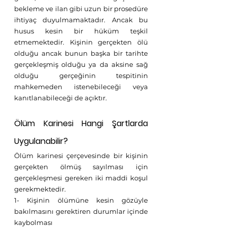
bekleme ve ilan gibi uzun bir prosedüre 
ihtiyaç duyulmamaktadır. Ancak bu 
husus kesin bir hüküm teşkil 
etmemektedir. Kişinin gerçekten ölü 
olduğu ancak bunun başka bir tarihte 
gerçekleşmiş olduğu ya da aksine sağ 
olduğu gerçeğinin tespitinin 
mahkemeden istenebileceği veya 
kanıtlanabileceği de açıktır.
Ölüm Karinesi Hangi Şartlarda 
Uygulanabilir? 
Ölüm karinesi çerçevesinde bir kişinin 
gerçekten ölmüş sayılması için 
gerçekleşmesi gereken iki maddi koşul 
gerekmektedir. 
1- Kişinin ölümüne kesin gözüyle 
bakılmasını gerektiren durumlar içinde 
kaybolması