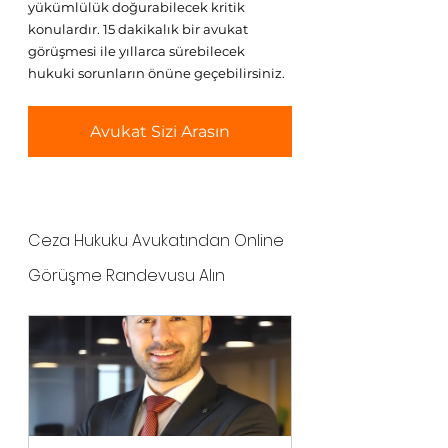
yükümlülük doğurabilecek kritik 
konulardır. 15 dakikalık bir avukat 
görüşmesi ile yıllarca sürebilecek 
hukuki sorunların önüne geçebilirsiniz.
Avukat Sizi Arasın
Ceza Hukuku Avukatından Online 
Görüşme Randevusu Alın