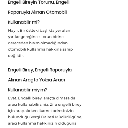
Engelli Bireyin Torunu, Engelli 
Raporuyla Alınan Otomobili 
Kullanabilir mi?
Hayır. Bir üstteki başlıkta yer alan 
şartlar gereğince; torun birinci 
dereceden hısım olmadığından 
otomobili kullanma hakkına sahip 
değildir. 
Engelli Birey, Engelli Raporuyla 
Alınan Araçta Yoksa Aracı 
Kullanabilir miyim?
Evet. Engelli birey, araçta olmasa da 
aracı kullanabilirsiniz. Zira engelli birey 
için araç alırken ikamet adresinizin 
bulunduğu Vergi Dairesi Müdürlüğüne, 
aracı kullanma hakkınızın olduğuna 