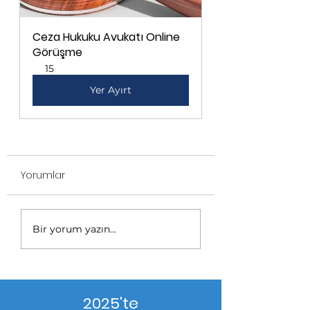
Ceza Hukuku Avukatı Online 
Görüşme
15
Yer Ayırt
Yorumlar
Bir yorum yazın...
2025'te