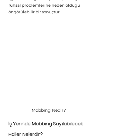
ruhsal problemlerine neden olduğu 
öngörülebilir bir sonuçtur. 
Mobbing Nedir?
İş Yerinde Mobbing Sayılabilecek 
Haller Nelerdir?