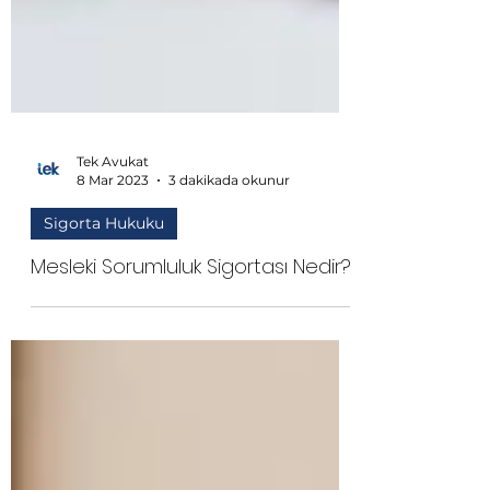
Tek Avukat
8 Mar 2023
3 dakikada okunur
Sigorta Hukuku
Mesleki Sorumluluk Sigortası Nedir?