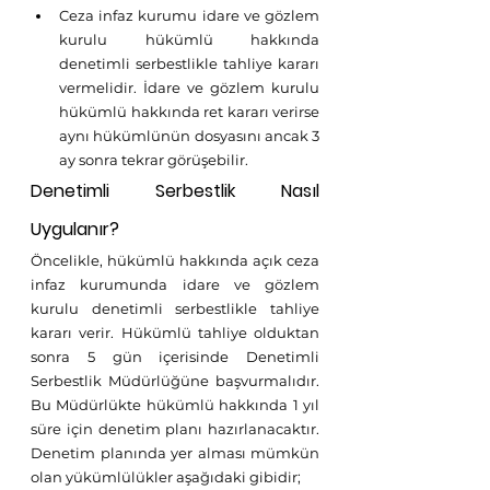
Ceza infaz kurumu idare ve gözlem 
kurulu hükümlü hakkında 
denetimli serbestlikle tahliye kararı 
vermelidir. İdare ve gözlem kurulu 
hükümlü hakkında ret kararı verirse 
aynı hükümlünün dosyasını ancak 3 
ay sonra tekrar görüşebilir.
Denetimli Serbestlik Nasıl 
Uygulanır?
Öncelikle, hükümlü hakkında açık ceza 
infaz kurumunda idare ve gözlem 
kurulu denetimli serbestlikle tahliye 
kararı verir. Hükümlü tahliye olduktan 
sonra 5 gün içerisinde Denetimli 
Serbestlik Müdürlüğüne başvurmalıdır. 
Bu Müdürlükte hükümlü hakkında 1 yıl 
süre için denetim planı hazırlanacaktır. 
Denetim planında yer alması mümkün 
olan yükümlülükler aşağıdaki gibidir;