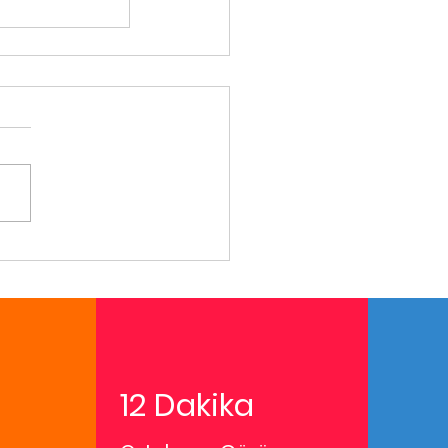
12 Dakika