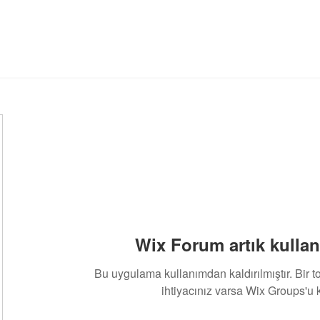
Wix Forum artık kullan
Bu uygulama kullanımdan kaldırılmıştır. Bir 
ihtiyacınız varsa Wix Groups'u k