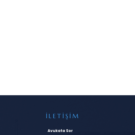
İLETİŞİM
Avukata Sor