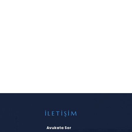
İLETİŞİM
Avukata Sor