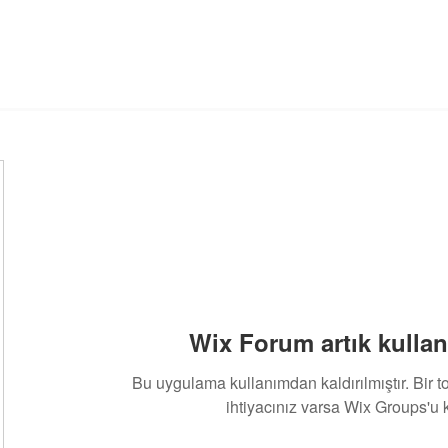
Wix Forum artık kullan
Bu uygulama kullanımdan kaldırılmıştır. Bir 
ihtiyacınız varsa Wix Groups'u k