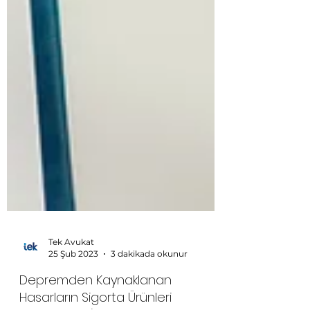
Tek Avukat