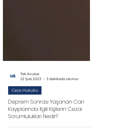
Tek Avukat
22 Şub 2023
3 dakikada okunur
Ceza Hukuku