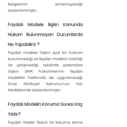
belgesinin alınamayacağı 
düzenlenmiştir.
Faydalı Modele İlişkin Kanunda 
Hüküm Bulunmayan Durumlarda 
Ne Yapabiliriz ?
Faydalı modele ilişkin açık bir hüküm 
bulunmadığı ve faydalı modelin özelliği 
ile çelişmediği takdirde patentlere 
ilişkin SMK hükümlerinin faydalı 
modeller hakkında da uygulanacağı 
Sınai Mülkiyet Kanunu’nun 145. 
Maddesinde düzenlenmiştir.
Faydalı Modelin Koruma Süresi Kaç 
Yıldır?
Faydalı Model Tescili ile koruma altına 