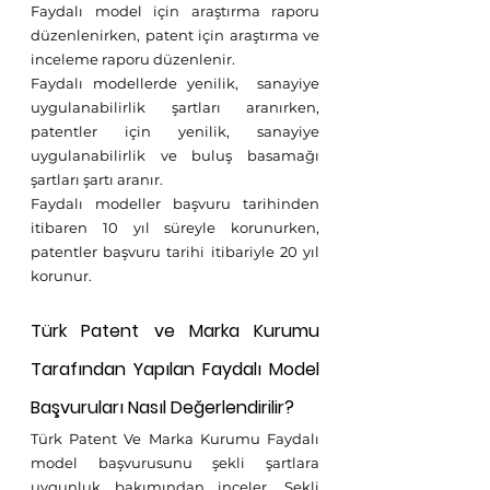
Faydalı model için araştırma raporu 
düzenlenirken, patent için araştırma ve 
inceleme raporu düzenlenir.
Faydalı modellerde yenilik,  sanayiye 
uygulanabilirlik şartları aranırken, 
patentler için yenilik, sanayiye 
uygulanabilirlik ve buluş basamağı 
şartları şartı aranır.
Faydalı modeller başvuru tarihinden 
itibaren 10 yıl süreyle korunurken, 
patentler başvuru tarihi itibariyle 20 yıl 
korunur.
Türk Patent ve Marka Kurumu 
Tarafından Yapılan Faydalı Model 
Başvuruları Nasıl Değerlendirilir?
Türk Patent Ve Marka Kurumu Faydalı 
model başvurusunu şekli şartlara 
uygunluk bakımından inceler. Şekli 