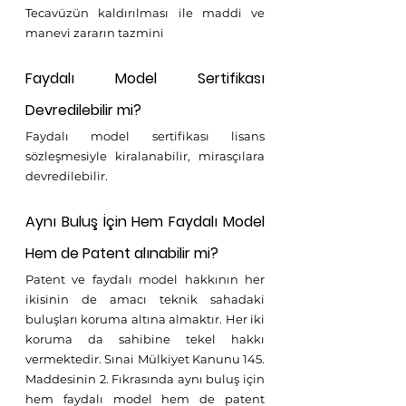
Tecavüzün kaldırılması ile maddi ve 
manevi zararın tazmini
Faydalı Model Sertifikası 
Devredilebilir mi?
Faydalı model sertifikası lisans 
sözleşmesiyle kiralanabilir, mirasçılara 
devredilebilir.
Aynı Buluş İçin Hem Faydalı Model 
Hem de Patent alınabilir mi?
Patent ve faydalı model hakkının her 
ikisinin de amacı teknik sahadaki 
buluşları koruma altına almaktır. Her iki 
koruma da sahibine tekel hakkı 
vermektedir. Sınai Mülkiyet Kanunu 145. 
Maddesinin 2. Fıkrasında aynı buluş için 
hem faydalı model hem de patent 